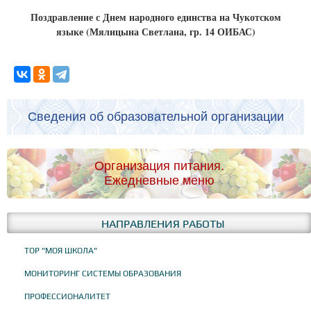
Поздравление с Днем народного единства на Чукотском
языке (Мялицына Светлана, гр. 14 ОИБАС)
Сведения об образовательной организации
Организация питания.
Ежедневные меню
НАПРАВЛЕНИЯ РАБОТЫ
ТОР "МОЯ ШКОЛА"
МОНИТОРИНГ СИСТЕМЫ ОБРАЗОВАНИЯ
ПРОФЕССИОНАЛИТЕТ