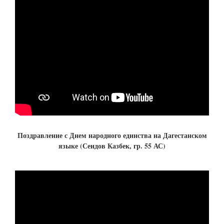
Поздравление с Днем народного единства на Дагестанском
языке (Сеидов Казбек, гр. 55 АС)