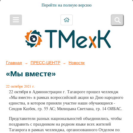
Перейти на полную версию
Главная
ПРЕСС-ЦЕНТР
Новости
→
→
«Мы вместе»
22 октября 2021 г.
22 октября в Администрации г. Таганроге прошел челлендж
«Мы вместе» в рамках всероссийской акции ко Дню народного
единства, в котором приняли участие наши обучающиеся -
Сеидов Казбек, гр. 55 АС; Мялицына Светлана, гр. 14 ОИБАС.
Представители разных национальностей объединились, чтобы
поздравить с праздником на родном языке всех жителей
Таганрога в рамках челленджа, организованного Отделом по