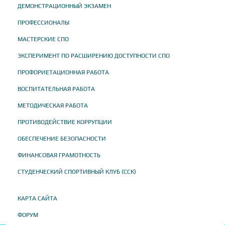
ДЕМОНСТРАЦИОННЫЙ ЭКЗАМЕН
ПРОФЕССИОНАЛЫ
МАСТЕРСКИЕ СПО
ЭКСПЕРИМЕНТ ПО РАСШИРЕНИЮ ДОСТУПНОСТИ СПО
ПРОФОРИЕТАЦИОННАЯ РАБОТА
ВОСПИТАТЕЛЬНАЯ РАБОТА
МЕТОДИЧЕСКАЯ РАБОТА
ПРОТИВОДЕЙСТВИЕ КОРРУПЦИИ
ОБЕСПЕЧЕНИЕ БЕЗОПАСНОСТИ
ФИНАНСОВАЯ ГРАМОТНОСТЬ
СТУДЕНЧЕСКИЙ СПОРТИВНЫЙ КЛУБ (ССК)
КАРТА САЙТА
ФОРУМ