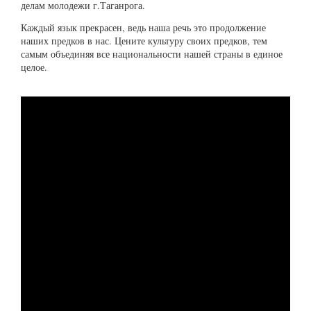
делам молодежи г.Таганрога.
Каждый язык прекрасен, ведь наша речь это продолжение
наших предков в нас. Цените культуру своих предков, тем
самым объединяя все национальности нашей страны в единое
целое.